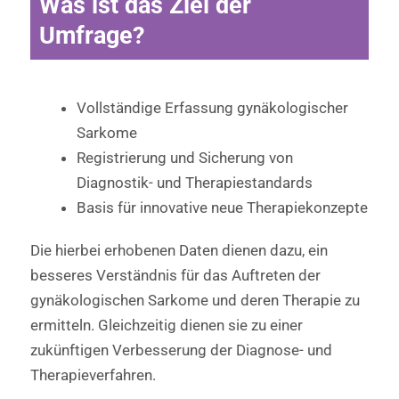
Was ist das Ziel der
Umfrage?
Vollständige Erfassung gynäkologischer
Sarkome
Registrierung und Sicherung von
Diagnostik- und Therapiestandards
Basis für innovative neue Therapiekonzepte
Die hierbei erhobenen Daten dienen dazu, ein
besseres Verständnis für das Auftreten der
gynäkologischen Sarkome und deren Therapie zu
ermitteln. Gleichzeitig dienen sie zu einer
zukünftigen Verbesserung der Diagnose- und
Therapieverfahren.