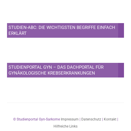
STUDIEN-ABC: DIE WICHTIGSTEN BEGRIFFE EINFACH
ERKLÄRT
STUDIENPORTAL GYN – DAS DACHPORTAL FÜR
GYNÄKOLOGISCHE KREBSERKRANKUNGEN
© Studienportal Gyn-Sarkome
Impressum
|
Datenschutz
|
Kontakt
|
Hilfreiche Links