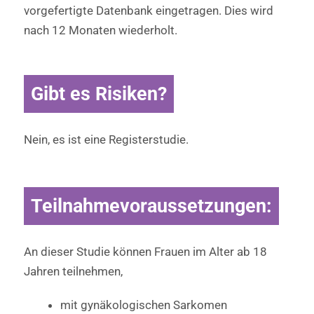
vorgefertigte Datenbank eingetragen. Dies wird
nach 12 Monaten wiederholt.
Gibt es Risiken?
Nein, es ist eine Registerstudie.
Teilnahmevoraussetzungen:
An dieser Studie können Frauen im Alter ab 18
Jahren teilnehmen,
mit gynäkologischen Sarkomen