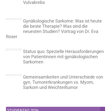
Vulvakrebs
Gynäkologische Sarkome: Was ist heute
die beste Therapie? Was sind die
neuesten Studien? Vortrag von Dr. Eva
Roser
Status quo: Spezielle Herausforderungen
von Patientinnen mit gynäkologischen
Sarkomen
Gemeinsamkeiten und Unterschiede von
gyn. Tumorerkrankungen vs. Myom,
Sarkom und Weichteiltumor
STUDIENTAG 2026