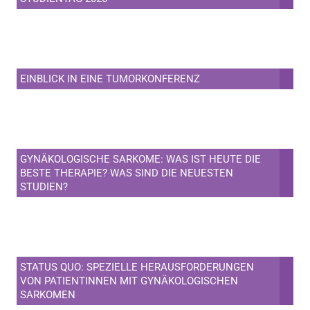
EINBLICK IN EINE TUMORKONFERENZ
GYNÄKOLOGISCHE SARKOME: WAS IST HEUTE DIE
BESTE THERAPIE? WAS SIND DIE NEUESTEN
STUDIEN?
STATUS QUO: SPEZIELLE HERAUSFORDERUNGEN
VON PATIENTINNEN MIT GYNÄKOLOGISCHEN
SARKOMEN