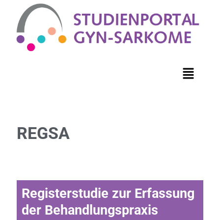
REGSA
Registerstudie zur Erfassung
der Behandlungspraxis