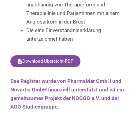
unabhängig von Therapieform und
Therapielinie und Patientinnen mit einem
Angiosarkom in der Brust
Die eine Einverständniserklärung
unterzeichnet haben
Download Übersicht-PDF
Das Register wurde von PharmaMar GmbH und
Novartis GmbH finanziell unterstützt und ist ein
gemeinsames Projekt der NOGGO e.V. und der
AGO Studiengruppe.