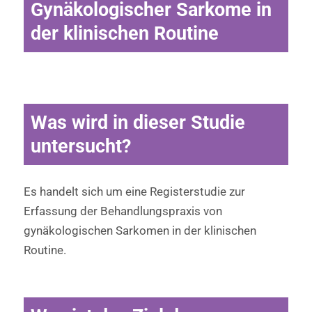
Gynäkologischer Sarkome in
der klinischen Routine
Was wird in dieser Studie
untersucht?
Es handelt sich um eine Registerstudie zur
Erfassung der Behandlungspraxis von
gynäkologischen Sarkomen in der klinischen
Routine.