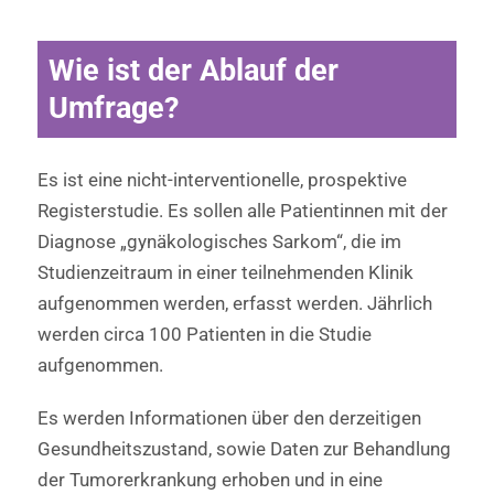
Wie ist der Ablauf der
Umfrage?
Es ist eine nicht-interventionelle, prospektive
Registerstudie. Es sollen alle Patientinnen mit der
Diagnose „gynäkologisches Sarkom“, die im
Studienzeitraum in einer teilnehmenden Klinik
aufgenommen werden, erfasst werden. Jährlich
werden circa 100 Patienten in die Studie
aufgenommen.
Es werden Informationen über den derzeitigen
Gesundheitszustand, sowie Daten zur Behandlung
der Tumorerkrankung erhoben und in eine