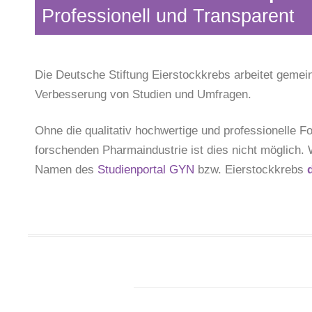
Professionell und Transparent
Die Deutsche Stiftung Eierstockkrebs arbeitet gemein
Verbesserung von Studien und Umfragen.
Ohne die qualitativ hochwertige und professionelle F
forschenden Pharmaindustrie ist dies nicht möglich. 
Namen des
Studienportal GYN
bzw. Eierstockkrebs