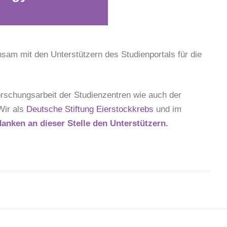
sam mit den Unterstützern des Studienportals für die
orschungsarbeit der Studienzentren wie auch der
Wir als
Deutsche Stiftung Eierstockkrebs
und im
danken an dieser Stelle den Unterstützern.