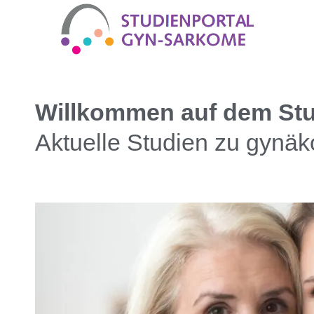
Willkommen auf dem Stu
Aktuelle Studien zu gynä