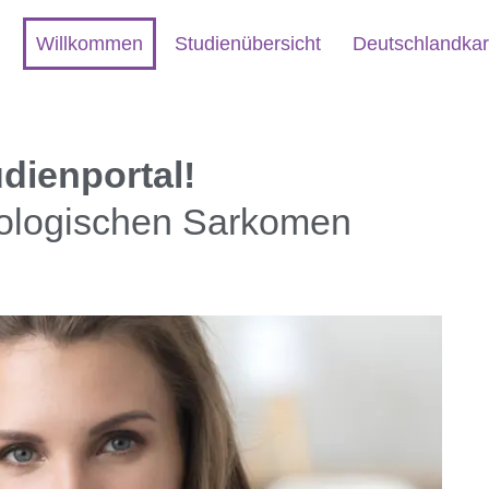
Willkommen
Studienübersicht
Deutschlandkar
dienportal!
kologischen Sarkomen