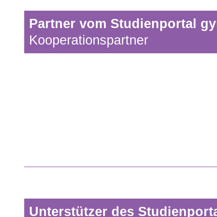
Partner vom Studienportal g
Kooperationspartner
Unterstützer des Studienport