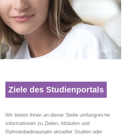
Ziele des Studienportals
Wir bieten Ihnen an dieser Stelle umfangreiche
Informationen zu Zielen, Abläufen und
Rahmenbedingungen aktueller Studien oder