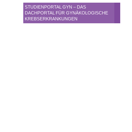
STUDIENPORTAL GYN – DAS
DACHPORTAL FÜR GYNÄKOLOGISCHE
KREBSERKRANKUNGEN