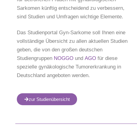
Sarkomen künftig entscheidend zu verbessern,
sind Studien und Umfragen wichtige Elemente.
Das Studienportal Gyn-Sarkome soll Ihnen eine
vollständige Übersicht zu allen aktuellen Studien
geben, die von den großen deutschen
Studiengruppen
NOGGO
und
AGO
für diese
spezielle gynäkologische Tumorerkrankung in
Deutschland angeboten werden.
zur Studienübersicht