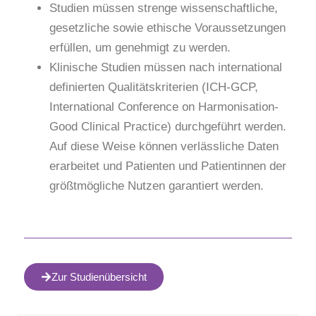
Studien müssen strenge wissenschaftliche,
gesetzliche sowie ethische Voraussetzungen
erfüllen, um genehmigt zu werden.
Klinische Studien müssen nach international
definierten Qualitätskriterien (ICH-GCP,
International Conference on Harmonisation-
Good Clinical Practice) durchgeführt werden.
Auf diese Weise können verlässliche Daten
erarbeitet und Patienten und Patientinnen der
größtmögliche Nutzen garantiert werden.
Zur Studienübersicht