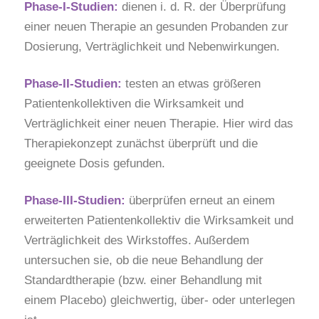
Phase-I-Studien:
dienen i. d. R. der Überprüfung
einer neuen Therapie an gesunden Probanden zur
Dosierung, Verträglichkeit und Nebenwirkungen.
Phase-II-Studien:
testen an etwas größeren
Patientenkollektiven die Wirksamkeit und
Verträglichkeit einer neuen Therapie. Hier wird das
Therapiekonzept zunächst überprüft und die
geeignete Dosis gefunden.
Phase-III-Studien:
überprüfen erneut an einem
erweiterten Patientenkollektiv die Wirksamkeit und
Verträglichkeit des Wirkstoffes. Außerdem
untersuchen sie, ob die neue Behandlung der
Standardtherapie (bzw. einer Behandlung mit
einem Placebo) gleichwertig, über- oder unterlegen