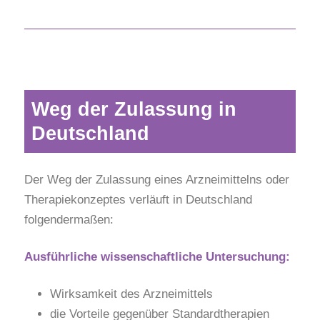
Weg der Zulassung in
Deutschland
Der Weg der Zulassung eines Arzneimittelns oder
Therapiekonzeptes verläuft in Deutschland
folgendermaßen:
Ausführliche wissenschaftliche Untersuchung:
Wirksamkeit des Arzneimittels
die Vorteile gegenüber Standardtherapien