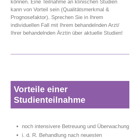
können. Eine Teilnahme an klinischen Studien
kann von Vorteil sein (Qualitätsmerkmal &
Prognosefaktor). Sprechen Sie in Ihrem
individuellen Fall mit Ihrem behandelnden Arzt/
Ihrer behandelnden Ärztin über aktuelle Studien!
Vorteile einer
Studienteilnahme
noch intensivere Betreuung und Überwachung
i. d. R. Behandlung nach neuesten