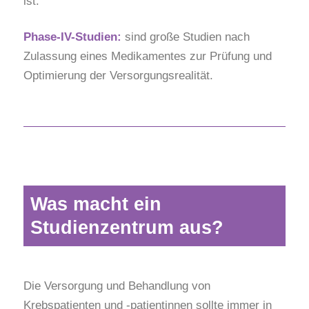
ist.
Phase-IV-Studien:
sind große Studien nach
Zulassung eines Medikamentes zur Prüfung und
Optimierung der Versorgungsrealität.
Was macht ein
Studienzentrum aus?
Die Versorgung und Behandlung von
Krebspatienten und -patientinnen sollte immer in