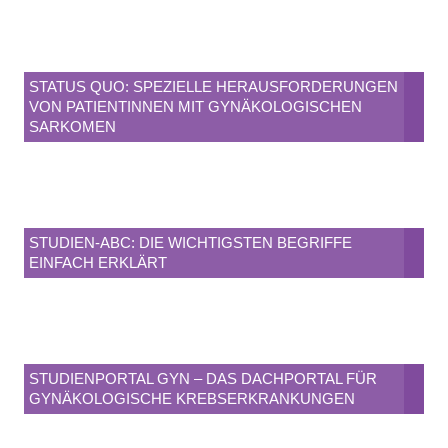
STATUS QUO: SPEZIELLE HERAUSFORDERUNGEN
VON PATIENTINNEN MIT GYNÄKOLOGISCHEN
SARKOMEN
STUDIEN-ABC: DIE WICHTIGSTEN BEGRIFFE
EINFACH ERKLÄRT
STUDIENPORTAL GYN – DAS DACHPORTAL FÜR
GYNÄKOLOGISCHE KREBSERKRANKUNGEN