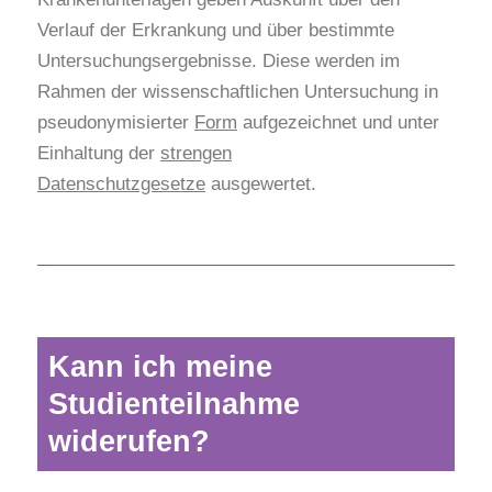
Verlauf der Erkrankung und über bestimmte
Untersuchungsergebnisse. Diese werden im
Rahmen der wissenschaftlichen Untersuchung in
pseudonymisierter
Form
aufgezeichnet und unter
Einhaltung der
strengen
Datenschutzgesetze
ausgewertet.
Kann ich meine
Studienteilnahme
widerufen?