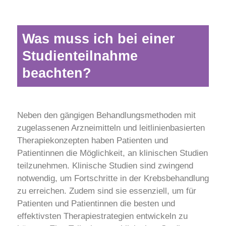
Was muss ich bei einer
Studienteilnahme
beachten?
Neben den gängigen Behandlungsmethoden mit
zugelassenen Arzneimitteln und leitlinienbasierten
Therapiekonzepten haben Patienten und
Patientinnen die Möglichkeit, an klinischen Studien
teilzunehmen. Klinische Studien sind zwingend
notwendig, um Fortschritte in der Krebsbehandlung
zu erreichen. Zudem sind sie essenziell, um für
Patienten und Patientinnen die besten und
effektivsten Therapiestrategien entwickeln zu