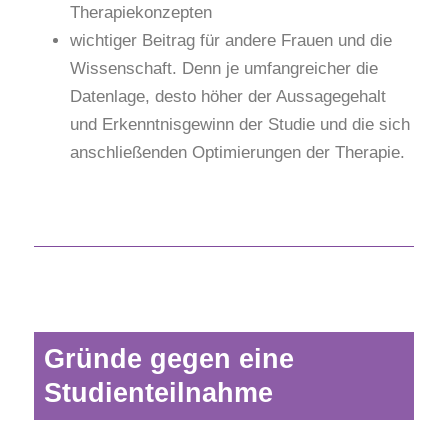
Therapiekonzepten
wichtiger Beitrag für andere Frauen und die
Wissenschaft. Denn je umfangreicher die
Datenlage, desto höher der Aussagegehalt
und Erkenntnisgewinn der Studie und die sich
anschließenden Optimierungen der Therapie.
Gründe gegen eine
Studienteilnahme