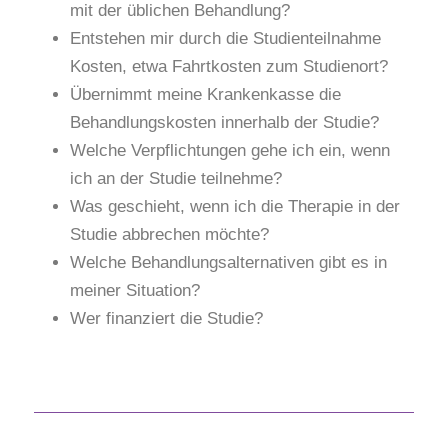
mit der üblichen Behandlung?
Entstehen mir durch die Studienteilnahme
Kosten, etwa Fahrtkosten zum Studienort?
Übernimmt meine Krankenkasse die
Behandlungskosten innerhalb der Studie?
Welche Verpflichtungen gehe ich ein, wenn
ich an der Studie teilnehme?
Was geschieht, wenn ich die Therapie in der
Studie abbrechen möchte?
Welche Behandlungsalternativen gibt es in
meiner Situation?
Wer finanziert die Studie?