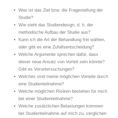
Was ist das Ziel bzw. die Fragestellung der
Studie?
Wie sieht das Studiendesign, d. h. der
methodische Aufbau der Studie aus?
Kann ich die Art der Behandlung frei wählen,
oder gibt es eine Zufallsentscheidung?
Welche Argumente sprechen dafür, dass
dieser neue Ansatz von Vorteil sein könnte?
Gibt es Voruntersuchungen?
Welches sind meine möglichen Vorteile durch
eine Studienteilnahme?
Welche möglichen Risiken bestehen für mich
bei einer Studienteilnahme?
Welche zusätzlichen Belastungen kommen
bei Studienteilnahme auf mich zu, verglichen