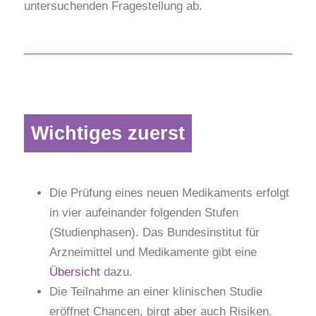
untersuchenden Fragestellung ab.
Wichtiges zuerst
Die Prüfung eines neuen Medikaments erfolgt
in vier aufeinander folgenden Stufen
(Studienphasen). Das Bundesinstitut für
Arzneimittel und Medikamente gibt eine
Übersicht
dazu.
Die Teilnahme an einer klinischen Studie
eröffnet Chancen, birgt aber auch Risiken.