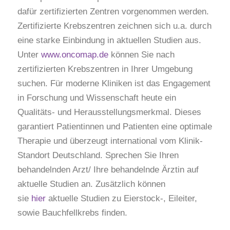
dafür zertifizierten Zentren vorgenommen werden.
Zertifizierte Krebszentren zeichnen sich u.a. durch
eine starke Einbindung in aktuellen Studien aus.
Unter
www.oncomap.de
können Sie nach
zertifizierten Krebszentren in Ihrer Umgebung
suchen. Für moderne Kliniken ist das Engagement
in Forschung und Wissenschaft heute ein
Qualitäts- und Herausstellungsmerkmal. Dieses
garantiert Patientinnen und Patienten eine optimale
Therapie und überzeugt international vom Klinik-
Standort Deutschland. Sprechen Sie Ihren
behandelnden Arzt/ Ihre behandelnde Ärztin auf
aktuelle Studien an. Zusätzlich können
sie
hier
aktuelle Studien zu Eierstock-, Eileiter,
sowie Bauchfellkrebs finden.