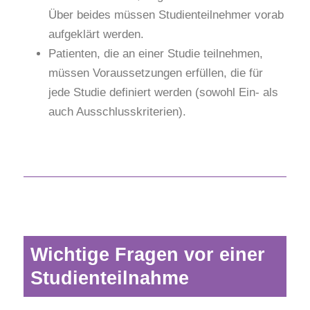
Über beides müssen Studienteilnehmer vorab
aufgeklärt werden.
Patienten, die an einer Studie teilnehmen,
müssen Voraussetzungen erfüllen, die für
jede Studie definiert werden (sowohl Ein- als
auch Ausschlusskriterien).
Wichtige Fragen vor einer
Studienteilnahme