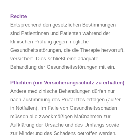
Rechte
Entsprechend den gesetzlichen Bestimmungen
sind Patientinnen und Patienten während der
klinischen Prüfung gegen mögliche
Gesundheitsstörungen, die die Therapie hervorruft,
versichert. Dies schließt eine adäquate
Behandlung der Gesundheitsstörungen mit ein.
Pflichten (um Versicherungsschutz zu erhalten)
Andere medizinische Behandlungen dürfen nur
nach Zustimmung des Prüfarztes erfolgen (außer
in Notfallen). Im Falle von Gesundheitsschäden
müssen alle zweckmäßigen Maßnahmen zur
Aufklärung der Ursache und des Umfangs sowie
zur Minderung des Schadens getroffen werden.