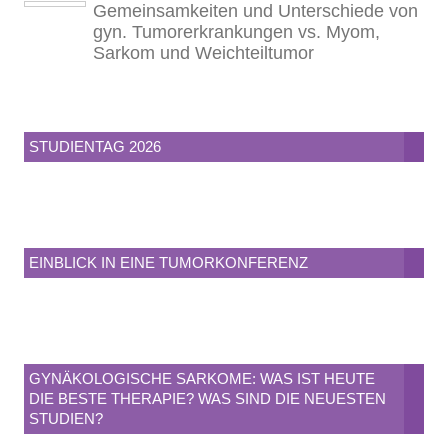
Gemeinsamkeiten und Unterschiede von
gyn. Tumorerkrankungen vs. Myom,
Sarkom und Weichteiltumor
STUDIENTAG 2026
EINBLICK IN EINE TUMORKONFERENZ
GYNÄKOLOGISCHE SARKOME: WAS IST HEUTE
DIE BESTE THERAPIE? WAS SIND DIE NEUESTEN
STUDIEN?