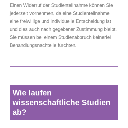
Einen Widerruf der Studienteilnahme können Sie
jederzeit vornehmen, da eine Studienteilnahme
eine freiwillige und individuelle Entscheidung ist
und dies auch nach gegebener Zustimmung bleibt.
Sie müssen bei einem Studienabbruch keinerlei
Behandlungsnachteile fürchten.
Wie laufen
wissenschaftliche Studien
ab?