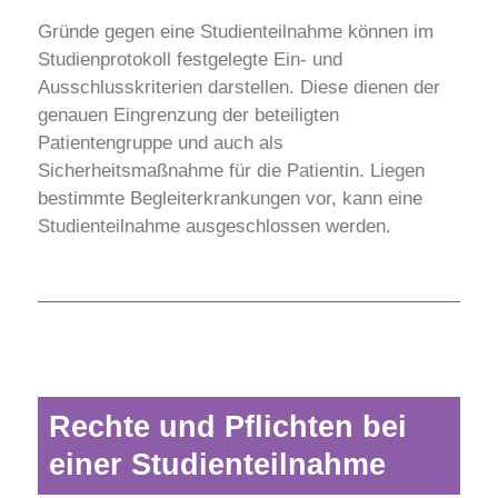
Gründe gegen eine Studienteilnahme können im
Studienprotokoll festgelegte Ein- und
Ausschlusskriterien darstellen. Diese dienen der
genauen Eingrenzung der beteiligten
Patientengruppe und auch als
Sicherheitsmaßnahme für die Patientin. Liegen
bestimmte Begleiterkrankungen vor, kann eine
Studienteilnahme ausgeschlossen werden.
Rechte und Pflichten bei
einer Studienteilnahme