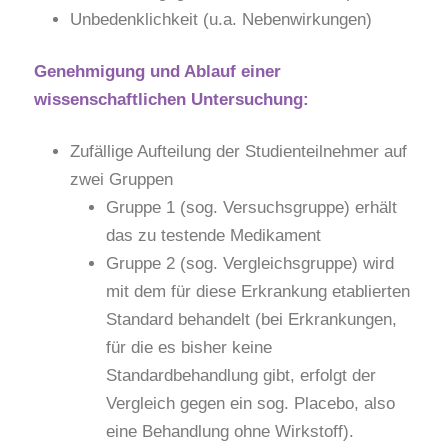
Unbedenklichkeit (u.a. Nebenwirkungen)
Genehmigung und Ablauf einer
wissenschaftlichen Untersuchung:
Zufällige Aufteilung der Studienteilnehmer auf
zwei Gruppen
Gruppe 1 (sog. Versuchsgruppe) erhält
das zu testende Medikament
Gruppe 2 (sog. Vergleichsgruppe) wird
mit dem für diese Erkrankung etablierten
Standard behandelt (bei Erkrankungen,
für die es bisher keine
Standardbehandlung gibt, erfolgt der
Vergleich gegen ein sog. Placebo, also
eine Behandlung ohne Wirkstoff).