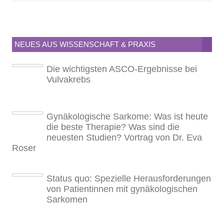
NEUES AUS WISSENSCHAFT & PRAXIS
Die wichtigsten ASCO-Ergebnisse bei
Vulvakrebs
Gynäkologische Sarkome: Was ist heute
die beste Therapie? Was sind die
neuesten Studien? Vortrag von Dr. Eva
Roser
Status quo: Spezielle Herausforderungen
von Patientinnen mit gynäkologischen
Sarkomen