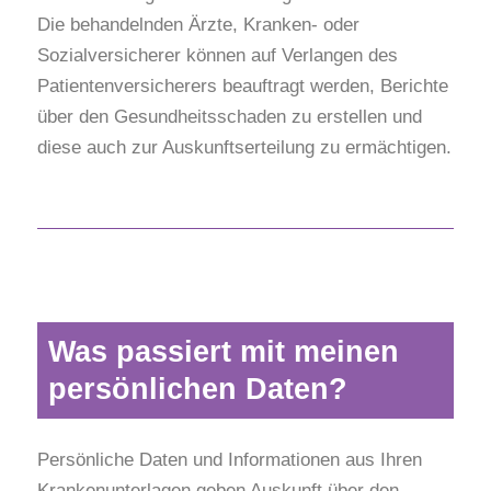
Die behandelnden Ärzte, Kranken- oder
Sozialversicherer können auf Verlangen des
Patientenversicherers beauftragt werden, Berichte
über den Gesundheitsschaden zu erstellen und
diese auch zur Auskunftserteilung zu ermächtigen.
Was passiert mit meinen
persönlichen Daten?
Persönliche Daten und Informationen aus Ihren
Krankenunterlagen geben Auskunft über den