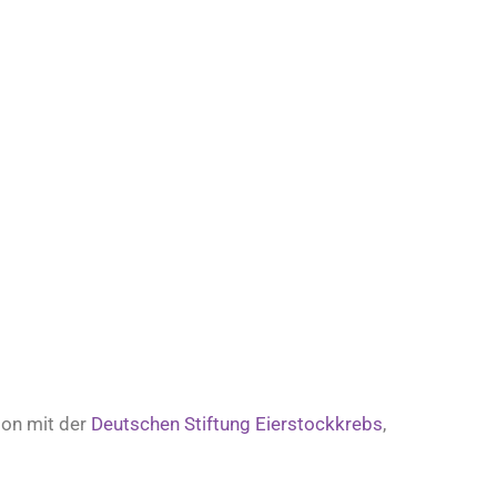
ion mit der
Deutschen Stiftung Eierstockkrebs
,