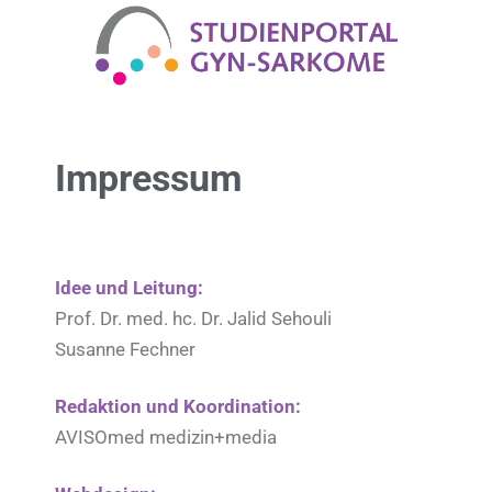
Impressum
Idee und Leitung:
Prof. Dr. med. hc. Dr. Jalid Sehouli
Susanne Fechner
Redaktion und Koordination:
AVISOmed medizin+media