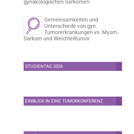
gynäkologischen Sarkomen
Gemeinsamkeiten und
Unterschiede von gyn.
Tumorerkrankungen vs. Myom,
Sarkom und Weichteiltumor
STUDIENTAG 2026
EINBLICK IN EINE TUMORKONFERENZ