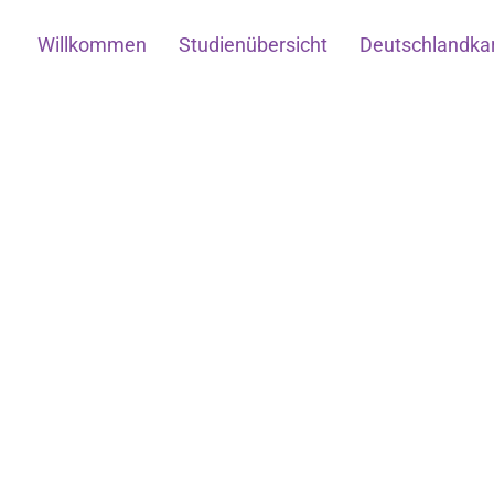
Willkommen
Studienübersicht
Deutschlandka