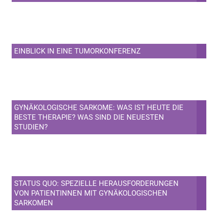
EINBLICK IN EINE TUMORKONFERENZ
GYNÄKOLOGISCHE SARKOME: WAS IST HEUTE DIE
BESTE THERAPIE? WAS SIND DIE NEUESTEN
STUDIEN?
STATUS QUO: SPEZIELLE HERAUSFORDERUNGEN
VON PATIENTINNEN MIT GYNÄKOLOGISCHEN
SARKOMEN