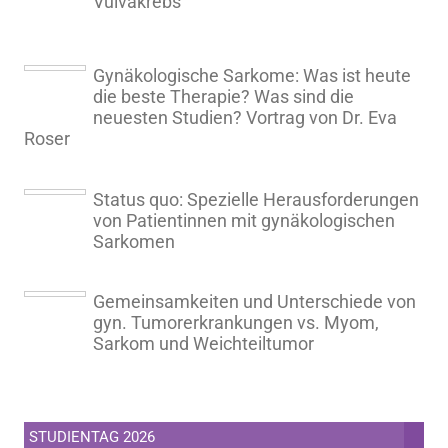
Vulvakrebs
Gynäkologische Sarkome: Was ist heute
die beste Therapie? Was sind die
neuesten Studien? Vortrag von Dr. Eva
Roser
Status quo: Spezielle Herausforderungen
von Patientinnen mit gynäkologischen
Sarkomen
Gemeinsamkeiten und Unterschiede von
gyn. Tumorerkrankungen vs. Myom,
Sarkom und Weichteiltumor
STUDIENTAG 2026