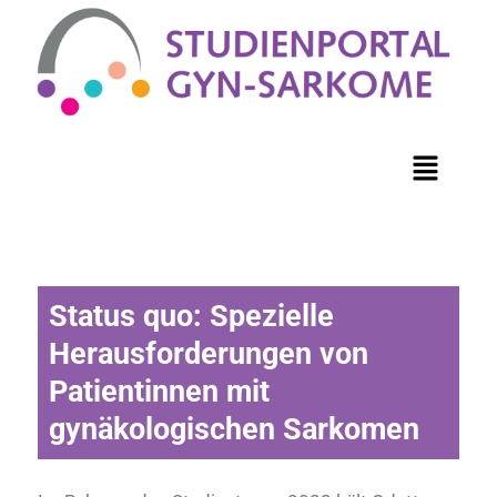
Status quo: Spezielle
Herausforderungen von
Patientinnen mit
gynäkologischen Sarkomen