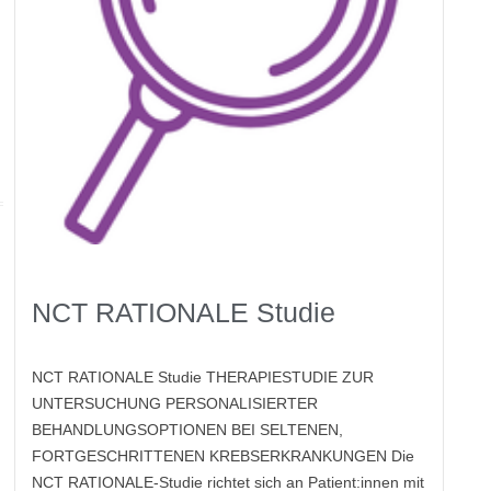
NCT RATIONALE Studie
NCT RATIONALE Studie THERAPIESTUDIE ZUR
UNTERSUCHUNG PERSONALISIERTER
BEHANDLUNGSOPTIONEN BEI SELTENEN,
FORTGESCHRITTENEN KREBSERKRANKUNGEN Die
NCT RATIONALE-Studie richtet sich an Patient:innen mit