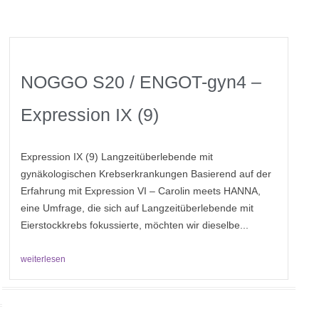
NOGGO S20 / ENGOT-gyn4 –
Expression IX (9)
Expression IX (9) Langzeitüberlebende mit
gynäkologischen Krebserkrankungen Basierend auf der
Erfahrung mit Expression VI – Carolin meets HANNA,
eine Umfrage, die sich auf Langzeitüberlebende mit
Eierstockkrebs fokussierte, möchten wir dieselbe...
weiterlesen