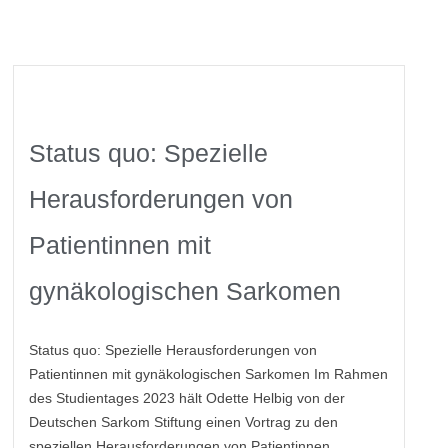
Status quo: Spezielle
Herausforderungen von
Patientinnen mit
gynäkologischen Sarkomen
Status quo: Spezielle Herausforderungen von
Patientinnen mit gynäkologischen Sarkomen Im Rahmen
des Studientages 2023 hält Odette Helbig von der
Deutschen Sarkom Stiftung einen Vortrag zu den
speziellen Herausforderungen von Patientinnen...