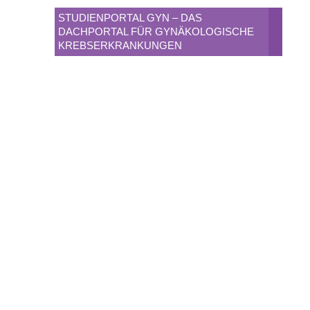
STUDIENPORTAL GYN – DAS
DACHPORTAL FÜR GYNÄKOLOGISCHE
KREBSERKRANKUNGEN