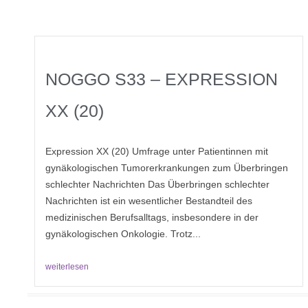
NOGGO S33 – EXPRESSION
XX (20)
Expression XX (20) Umfrage unter Patientinnen mit
gynäkologischen Tumorerkrankungen zum Überbringen
schlechter Nachrichten Das Überbringen schlechter
Nachrichten ist ein wesentlicher Bestandteil des
medizinischen Berufsalltags, insbesondere in der
gynäkologischen Onkologie. Trotz...
weiterlesen