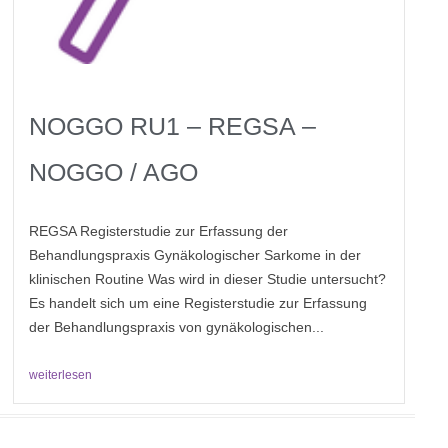
NOGGO RU1 – REGSA –
NOGGO / AGO
REGSA Registerstudie zur Erfassung der
Behandlungspraxis Gynäkologischer Sarkome in der
klinischen Routine Was wird in dieser Studie untersucht?
Es handelt sich um eine Registerstudie zur Erfassung
der Behandlungspraxis von gynäkologischen...
weiterlesen