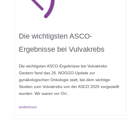
Die wichtigsten ASCO-
Ergebnisse bei Vulvakrebs
Die wichtigsten ASCO-Ergebnisse bei Vulvakrebs
Gestern fand das 26. NOGGO-Update zur
gynäkologischen Onkologie statt, bei dem wichtige
Studien zum Vulvakrebs von der ASCO 2025 vorgestellt
wurden. Wir waren vor Ort...
weiterlesen