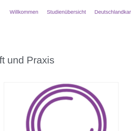
Willkommen
Studienübersicht
Deutschlandkar
t und Praxis