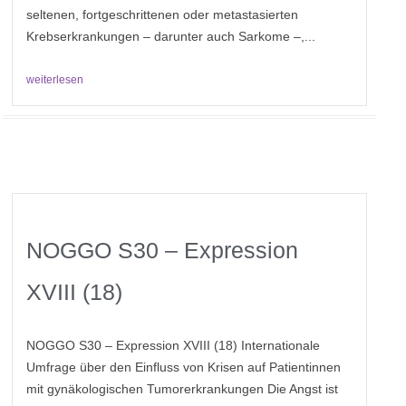
seltenen, fortgeschrittenen oder metastasierten
Krebserkrankungen – darunter auch Sarkome –,...
weiterlesen
NOGGO S30 – Expression
XVIII (18)
NOGGO S30 – Expression XVIII (18) Internationale
Umfrage über den Einfluss von Krisen auf Patientinnen
mit gynäkologischen Tumorerkrankungen Die Angst ist