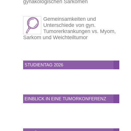
gynäkologischen Sarkomen
Gemeinsamkeiten und
Unterschiede von gyn.
Tumorerkrankungen vs. Myom,
Sarkom und Weichteiltumor
STUDIENTAG 2026
EINBLICK IN EINE TUMORKONFERENZ