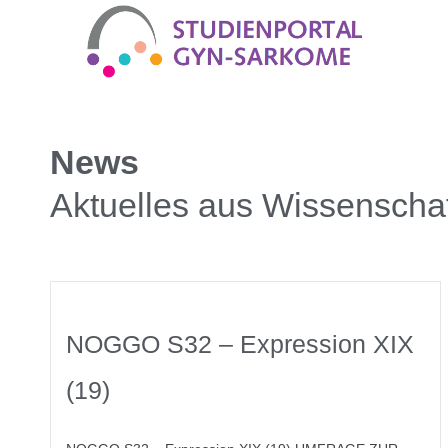
News
Aktuelles aus Wissenschaf
NOGGO S32 – Expression XIX
(19)