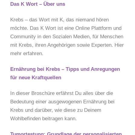
Das K Wort – Über uns
Krebs – das Wort mit K, das niemand hören
möchte. Das K Wort ist eine Online Plattform und
Community in den Sozialen Medien, für Menschen
mit Krebs, ihren Angehörigen sowie Experten. Hier
mehr erfahren.
Ernährung bei Krebs – Tipps und Anregungen
für neue Kraftquellen
In dieser Broschüre erfährst Du alles über die
Bedeutung einer ausgewogenen Ernährung bei
Krebs und darüber, wie diese zu Deinem
Wohlbefinden beitragen kann.
Tumortestung: Grundlage der personalisierten