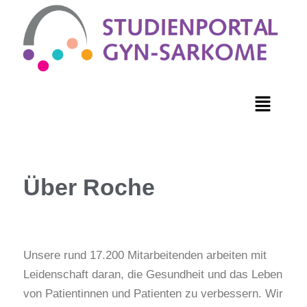
Über Roche
Unsere rund 17.200 Mitarbeitenden arbeiten mit
Leidenschaft daran, die Gesundheit und das Leben
von Patientinnen und Patienten zu verbessern. Wir