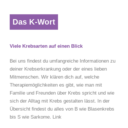
Das K-Wort
Viele Krebsarten auf einen Blick
Bei uns findest du umfangreiche Informationen zu
deiner Krebserkrankung oder der eines lieben
Mitmenschen. Wir klären dich auf, welche
Therapiemöglichkeiten es gibt, wie man mit
Familie und Freunden über Krebs spricht und wie
sich der Alltag mit Krebs gestalten lässt. In der
Übersicht findest du alles von B wie Blasenkrebs
bis S wie Sarkome. Link