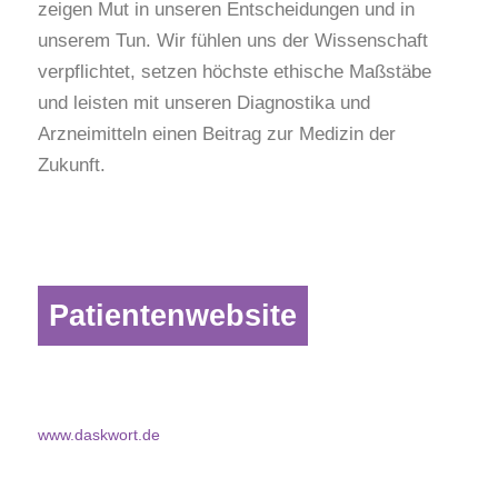
zeigen Mut in unseren Entscheidungen und in
unserem Tun. Wir fühlen uns der Wissenschaft
verpflichtet, setzen höchste ethische Maßstäbe
und leisten mit unseren Diagnostika und
Arzneimitteln einen Beitrag zur Medizin der
Zukunft.
Patientenwebsite
www.daskwort.de