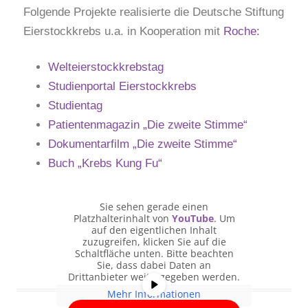
Folgende Projekte realisierte die Deutsche Stiftung
Eierstockkrebs u.a. in Kooperation mit
Roche:
Welteierstockkrebstag
Studienportal Eierstockkrebs
Studientag
Patientenmagazin „Die zweite Stimme“
Dokumentarfilm „Die zweite Stimme“
Buch „Krebs Kung Fu“
Sie sehen gerade einen
Platzhalterinhalt von
YouTube
. Um
auf den eigentlichen Inhalt
zuzugreifen, klicken Sie auf die
Schaltfläche unten. Bitte beachten
Sie, dass dabei Daten an
Drittanbieter weitergegeben werden.
Mehr Informationen