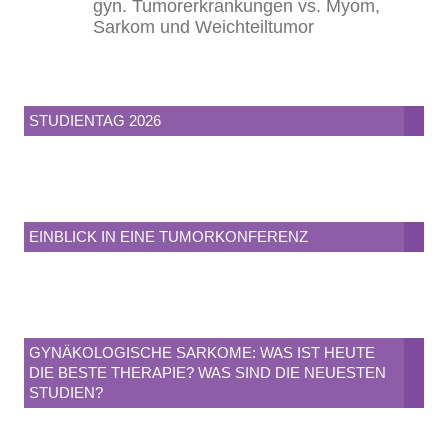
gyn. Tumorerkrankungen vs. Myom,
Sarkom und Weichteiltumor
STUDIENTAG 2026
EINBLICK IN EINE TUMORKONFERENZ
GYNÄKOLOGISCHE SARKOME: WAS IST HEUTE
DIE BESTE THERAPIE? WAS SIND DIE NEUESTEN
STUDIEN?