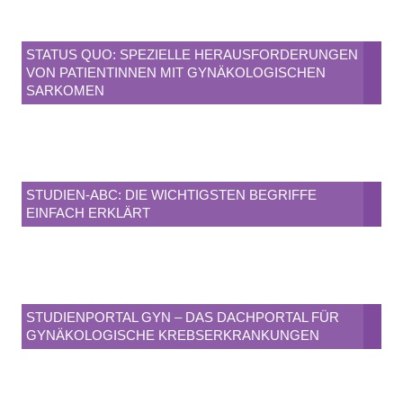
STATUS QUO: SPEZIELLE HERAUSFORDERUNGEN
VON PATIENTINNEN MIT GYNÄKOLOGISCHEN
SARKOMEN
STUDIEN-ABC: DIE WICHTIGSTEN BEGRIFFE
EINFACH ERKLÄRT
STUDIENPORTAL GYN – DAS DACHPORTAL FÜR
GYNÄKOLOGISCHE KREBSERKRANKUNGEN