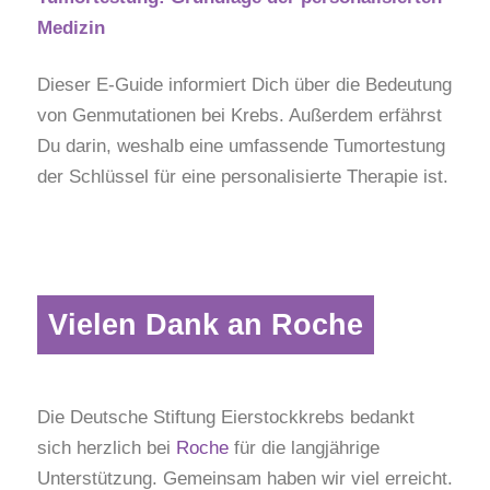
Medizin
Dieser E-Guide informiert Dich über die Bedeutung
von Genmutationen bei Krebs. Außerdem erfährst
Du darin, weshalb eine umfassende Tumortestung
der Schlüssel für eine personalisierte Therapie ist.
Vielen Dank an Roche
Die Deutsche Stiftung Eierstockkrebs bedankt
sich herzlich bei
Roche
für die langjährige
Unterstützung. Gemeinsam haben wir viel erreicht.